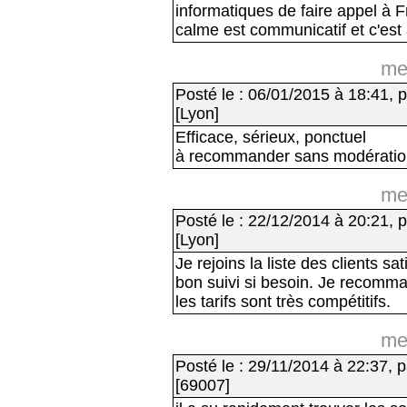
informatiques de faire appel à 
calme est communicatif et c'est
me
Posté le : 06/01/2015 à 18:41, p
[Lyon]
Efficace, sérieux, ponctuel
à recommander sans modératio
me
Posté le : 22/12/2014 à 20:21, p
[Lyon]
Je rejoins la liste des clients sat
bon suivi si besoin. Je recomma
les tarifs sont très compétitifs.
me
Posté le : 29/11/2014 à 22:37, p
[69007]