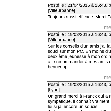
Posté le : 21/04/2015 à 16:43, p
[Villeurbanne]
Toujours aussi efficace. Merci 
me
Posté le : 19/03/2015 à 16:43, p
[Villeurbanne]
Sur les conseils d'un amis j'ai
souci sur mon PC. En moins d'u
deuxième jeunesse à mon ordinat
à le recommander à mes amis et 
beaucoup.
me
Posté le : 19/03/2015 à 16:43, p
[Lyon]
Un grand merci à Franck qui a ré
sympatique, il connaît vraiment 
lui si jai encore un soucis.